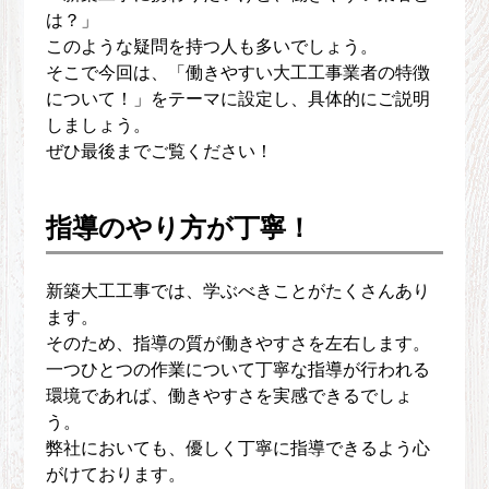
は？」
このような疑問を持つ人も多いでしょう。
そこで今回は、「働きやすい大工工事業者の特徴
について！」をテーマに設定し、具体的にご説明
しましょう。
ぜひ最後までご覧ください！
指導のやり方が丁寧！
新築大工工事では、学ぶべきことがたくさんあり
ます。
そのため、指導の質が働きやすさを左右します。
一つひとつの作業について丁寧な指導が行われる
環境であれば、働きやすさを実感できるでしょ
う。
弊社においても、優しく丁寧に指導できるよう心
がけております。