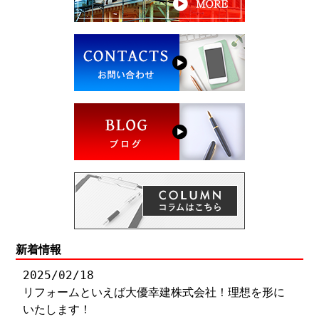
新着情報
2025/02/18
リフォームといえば大優幸建株式会社！理想を形に
いたします！