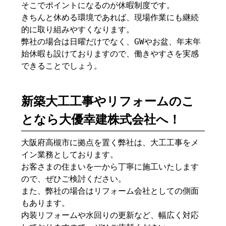
そこでポイントになるのが休暇制度です。
きちんと休める環境であれば、現場作業にも継続
的に取り組みやすくなります。
弊社の場合は日曜だけでなく、GWやお盆、年末年
始休暇も設けておりますので、働きやすさを実感
できることでしょう。
新築大工工事やリフォームのこ
となら大優幸建株式会社へ！
大阪府高槻市に拠点を置く弊社は、大工工事をメ
イン業務としております。
お客さまの住まいを一から丁寧に施工いたします
ので、ぜひご検討ください。
また、弊社の場合はリフォーム会社としての側面
もあります。
内装リフォームや水回りの更新など、幅広く対応