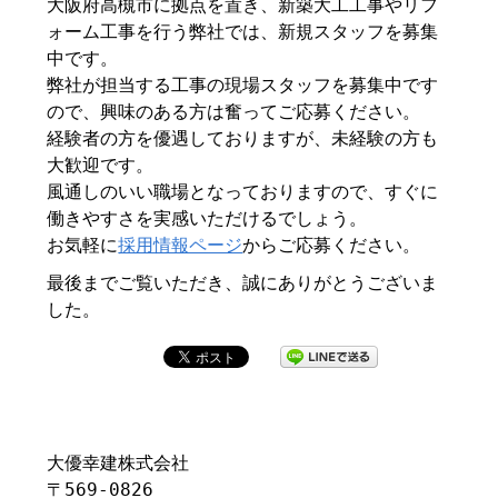
大阪府高槻市に拠点を置き、新築大工工事やリフ
ォーム工事を行う弊社では、新規スタッフを募集
中です。
弊社が担当する工事の現場スタッフを募集中です
ので、興味のある方は奮ってご応募ください。
経験者の方を優遇しておりますが、未経験の方も
大歓迎です。
風通しのいい職場となっておりますので、すぐに
働きやすさを実感いただけるでしょう。
お気軽に
採用情報ページ
からご応募ください。
最後までご覧いただき、誠にありがとうございま
した。
大優幸建株式会社
〒569-0826