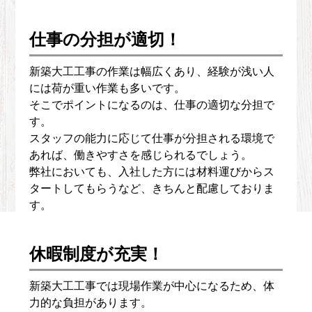
仕事の分担が適切！
新築大工工事の作業は幅広くあり、経験が浅い人
には荷が重い作業も多いです。
そこでポイントになるのは、仕事の適切な分担で
す。
スタッフの能力に応じて仕事が分担される環境で
あれば、働きやすさを感じられるでしょう。
弊社においても、入社した方には材料運びからス
タートしてもらうなど、きちんと配慮しておりま
す。
休暇制度が充実！
新築大工工事では現場作業が中心になるため、体
力的な負担があります。