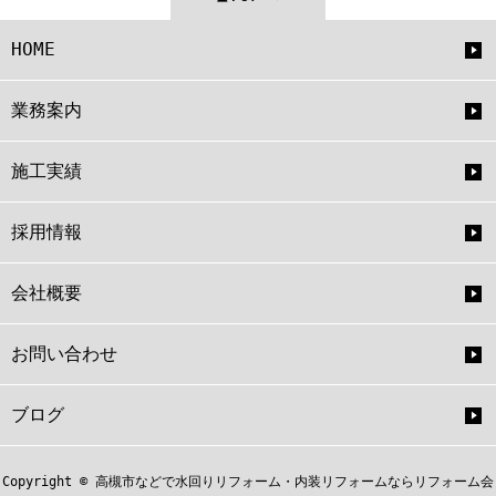
HOME
業務案内
施工実績
採用情報
会社概要
お問い合わせ
ブログ
Copyright © 高槻市などで水回りリフォーム・内装リフォームならリフォーム会