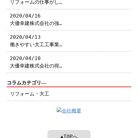
リフォームの仕事がし…
2020/04/16
大優幸建株式会社の強…
2020/04/13
働きやすい大工工事業…
2020/04/10
大優幸建株式会社の得…
コラムカテゴリ―
リフォーム・大工
▲TOPへ