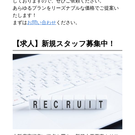
しておりますので、ぜひご依頼ください。
あらゆるプランをリーズナブルな価格でご提案い
たします！
まずは
お問い合わせ
ください。
【求人】新規スタッフ募集中！