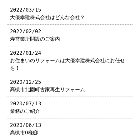
2022/03/15
大優幸建株式会社はどんな会社？
2022/02/02
寿営業所開設のご案内
2022/01/24
お住まいのリフォームは大優幸建株式会社にお任せ
を！
2020/12/25
高槻市北園町古家再生リフォーム
2020/07/13
業務のご紹介
2020/06/13
高槻市O様邸