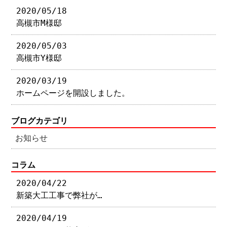
2020/05/18
高槻市M様邸
2020/05/03
高槻市Y様邸
2020/03/19
ホームページを開設しました。
ブログカテゴリ
お知らせ
コラム
2020/04/22
新築大工工事で弊社が…
2020/04/19