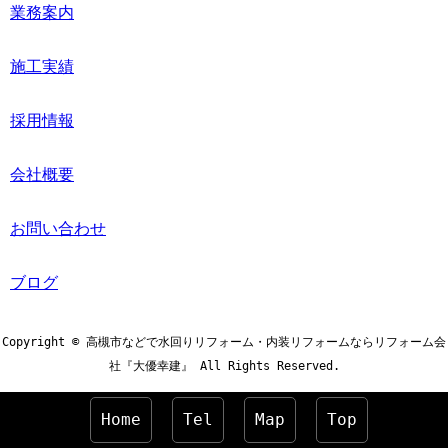
業務案内
施工実績
採用情報
会社概要
お問い合わせ
ブログ
Copyright © 高槻市などで水回りリフォーム・内装リフォームならリフォーム会
社『大優幸建』 All Rights Reserved.
Home
Tel
Map
Top