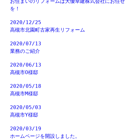
お住まいのリフォームは大優幸建株式会社にお任せ
を！
2020/12/25
高槻市北園町古家再生リフォーム
2020/07/13
業務のご紹介
2020/06/13
高槻市O様邸
2020/05/18
高槻市M様邸
2020/05/03
高槻市Y様邸
2020/03/19
ホームページを開設しました。