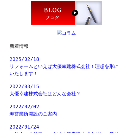
新着情報
2025/02/18
リフォームといえば大優幸建株式会社！理想を形に
いたします！
2022/03/15
大優幸建株式会社はどんな会社？
2022/02/02
寿営業所開設のご案内
2022/01/24