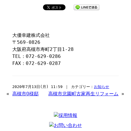
大優幸建株式会社
〒569-0826
大阪府高槻市寿町2丁目1-28
TEL：072-629-0286
FAX：072-629-0287
2020年7月13日(月) 11:59 ｜ カテゴリー：
お知らせ
«
高槻市O様邸
高槻市北園町古家再生リフォーム
»