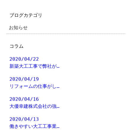
ブログカテゴリ
お知らせ
コラム
2020/04/22
新築大工工事で弊社が…
2020/04/19
リフォームの仕事がし…
2020/04/16
大優幸建株式会社の強…
2020/04/13
働きやすい大工工事業…