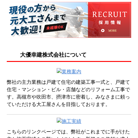
大優幸建株式会社について
弊社の主力業務は戸建て住宅の建築工事一式と、戸建て
住宅・マンション・ビル・店舗などのリフォーム工事で
す。高槻市や吹田市、摂津市に密着し、みなさまに頼っ
ていただける大工屋さんを目指しております。
こちらのリンクページでは、弊社がこれまでに手がけた