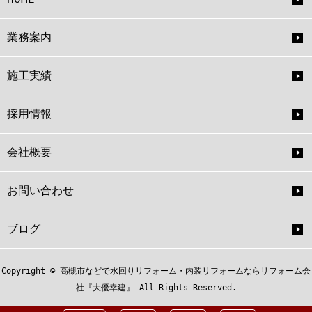
業務案内
施工実績
採用情報
会社概要
お問い合わせ
ブログ
Copyright © 高槻市などで水回りリフォーム・内装リフォームならリフォーム会
社『大優幸建』 All Rights Reserved.