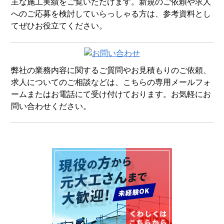
主な施工実績をご覧いただけます。新規のご依頼や求人
へのご応募を検討していらっしゃる方は、参考資料とし
てぜひお役立てください。
弊社の業務内容に関するご質問やお見積もりのご依頼、
求人についてのご相談などは、こちらの専用メールフォ
ームまたはお電話にて受け付けております。お気軽にお
問い合わせください。