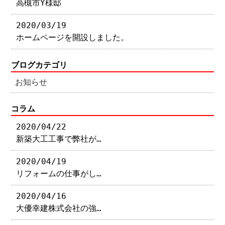
高槻市Y様邸
2020/03/19
ホームページを開設しました。
ブログカテゴリ
お知らせ
コラム
2020/04/22
新築大工工事で弊社が…
2020/04/19
リフォームの仕事がし…
2020/04/16
大優幸建株式会社の強…