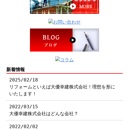
新着情報
2025/02/18
リフォームといえば大優幸建株式会社！理想を形に
いたします！
2022/03/15
大優幸建株式会社はどんな会社？
2022/02/02