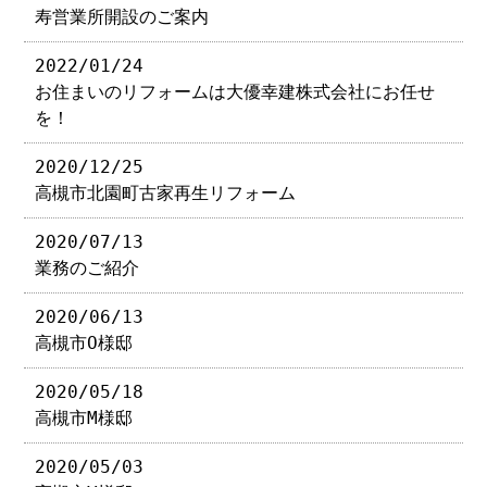
寿営業所開設のご案内
2022/01/24
お住まいのリフォームは大優幸建株式会社にお任せ
を！
2020/12/25
高槻市北園町古家再生リフォーム
2020/07/13
業務のご紹介
2020/06/13
高槻市O様邸
2020/05/18
高槻市M様邸
2020/05/03