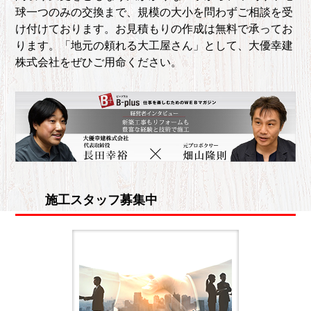
球一つのみの交換まで、規模の大小を問わずご相談を受
け付けております。お見積もりの作成は無料で承ってお
ります。「地元の頼れる大工屋さん」として、大優幸建
株式会社をぜひご用命ください。
施工スタッフ募集中