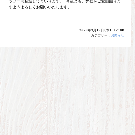
ッフ一同精進してまいります。 今後とも、弊社をご愛顧賜りま
すようよろしくお願いいたします。
2020年3月19日(木) 12:00
カテゴリー：
お知らせ