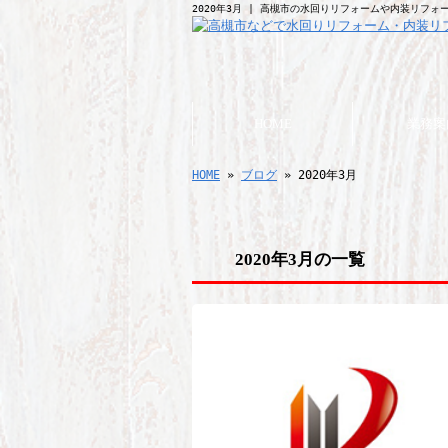
2020年3月 | 高槻市の水回りリフォームや内装リフ
HOME
業務案
HOME
»
ブログ
» 2020年3月
2020年3月の一覧